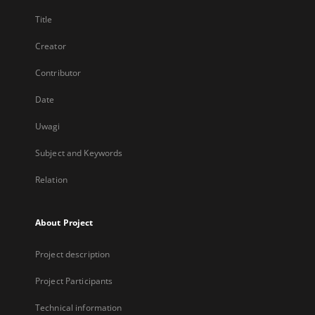
Title
Creator
Contributor
Date
Uwagi
Subject and Keywords
Relation
About Project
Project description
Project Participants
Technical information