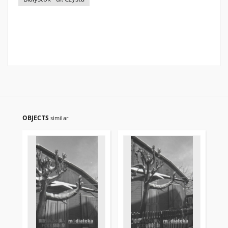
OBJECTS
similar