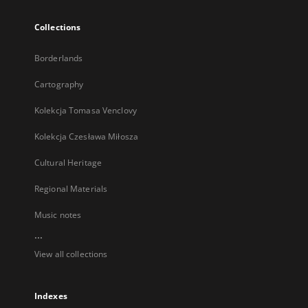
Collections
Borderlands
Cartography
Kolekcja Tomasa Venclovy
Kolekcja Czesława Miłosza
Cultural Heritage
Regional Materials
Music notes
...
View all collections
Indexes