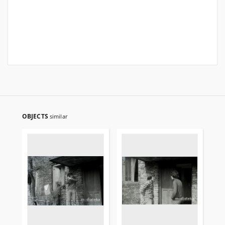
OBJECTS
similar