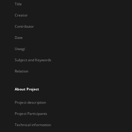
Title
Creator
Contributor
Date
Uwagi
Subject and Keywords
Relation
About Project
Project description
Project Participants
Technical information