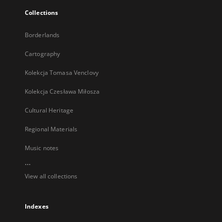
Collections
Borderlands
Cartography
Kolekcja Tomasa Venclovy
Kolekcja Czesława Miłosza
Cultural Heritage
Regional Materials
Music notes
...
View all collections
Indexes