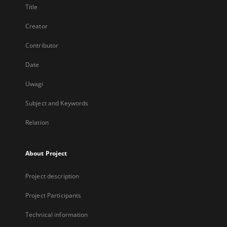
Title
Creator
Contributor
Date
Uwagi
Subject and Keywords
Relation
About Project
Project description
Project Participants
Technical information