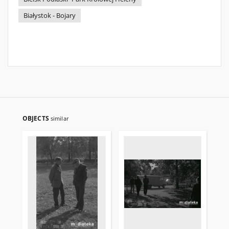
Białystok - Bojary
OBJECTS
similar