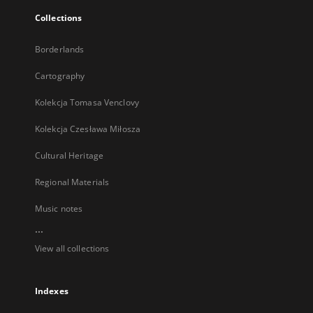
Collections
Borderlands
Cartography
Kolekcja Tomasa Venclovy
Kolekcja Czesława Miłosza
Cultural Heritage
Regional Materials
Music notes
...
View all collections
Indexes