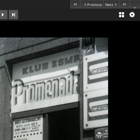
Previous
Next