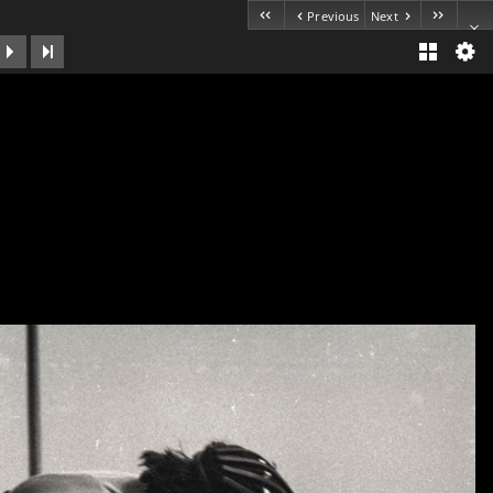
Previous
Next