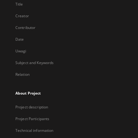
Title
Creator
Contributor
Date
Uwagi
Subject and Keywords
Relation
About Project
Project description
Project Participants
Technical information