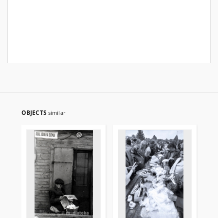
OBJECTS
similar