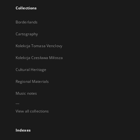
Collections
Borderlands
Cartography
Kolekcja Tomasa Venclovy
Kolekcja Czesława Miłosza
Cultural Heritage
Regional Materials
Music notes
...
View all collections
Indexes