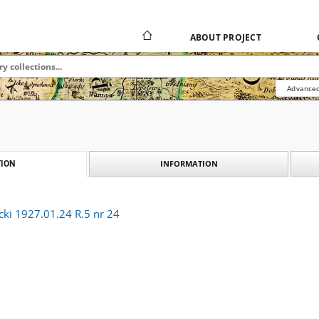
ABOUT PROJECT
Advanced
INFORMATION
ION
cki 1927.01.24 R.5 nr 24