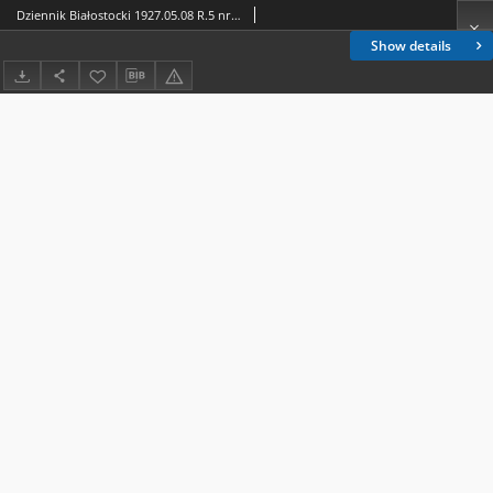
Dziennik Białostocki 1927.05.08 R.5 nr 126
Show details