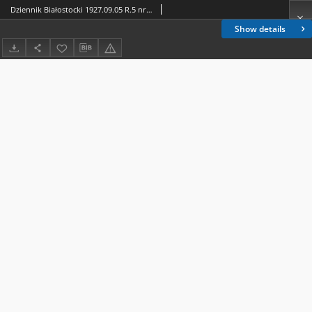
Dziennik Białostocki 1927.09.05 R.5 nr 248
Show details