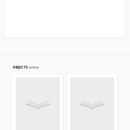
OBJECTS
similar