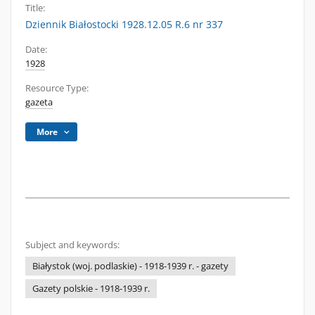
Title:
Dziennik Białostocki 1928.12.05 R.6 nr 337
Date:
1928
Resource Type:
gazeta
More
Subject and keywords:
Białystok (woj. podlaskie) - 1918-1939 r. - gazety
Gazety polskie - 1918-1939 r.