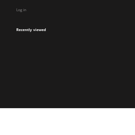
Log in
Recently viewed