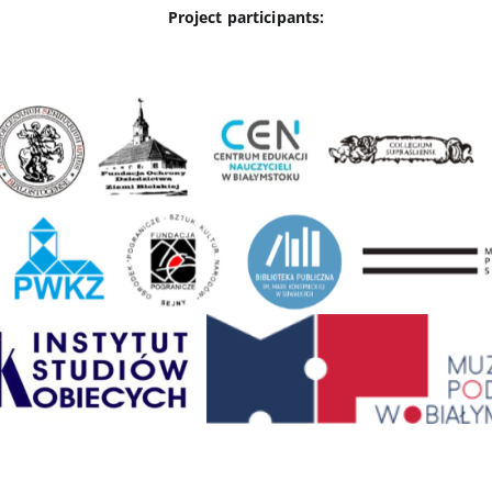
Project participants: