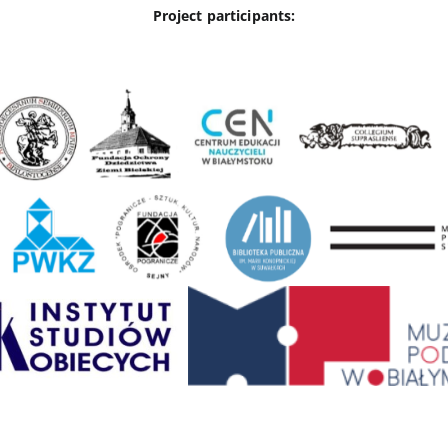
Project participants: