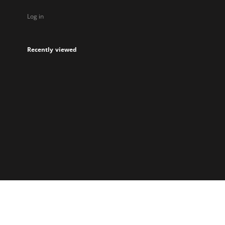
Log in
Recently viewed