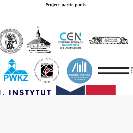
Project participants: