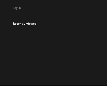
Log in
Recently viewed