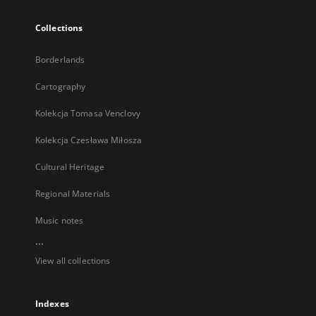
Collections
Borderlands
Cartography
Kolekcja Tomasa Venclovy
Kolekcja Czesława Miłosza
Cultural Heritage
Regional Materials
Music notes
...
View all collections
Indexes