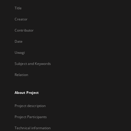
Title
Creator
Contributor
Date
Uwagi
Subject and Keywords
Relation
About Project
Project description
Project Participants
Technical information