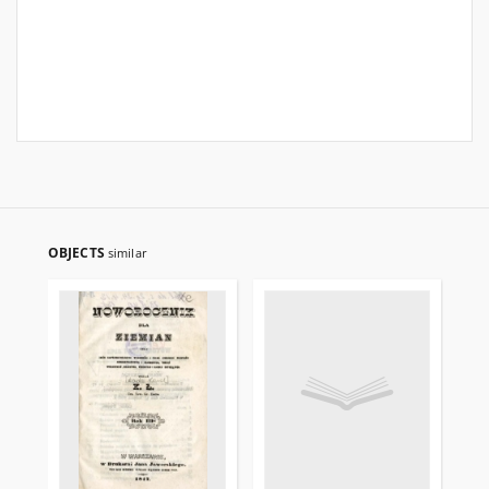
OBJECTS
similar