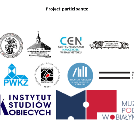
Project participants: