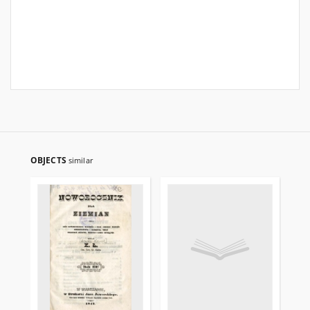
OBJECTS
similar