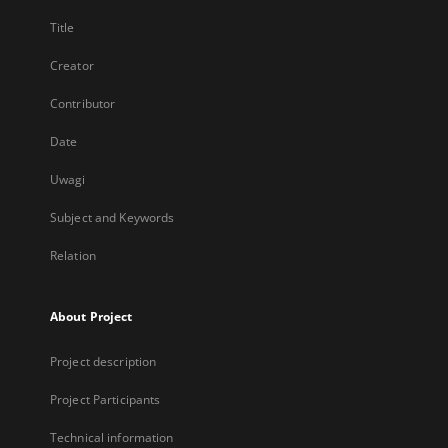
Title
Creator
Contributor
Date
Uwagi
Subject and Keywords
Relation
About Project
Project description
Project Participants
Technical information