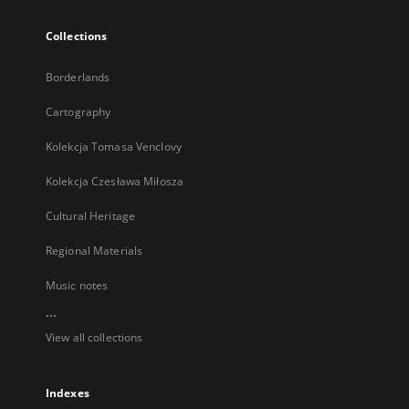
Collections
Borderlands
Cartography
Kolekcja Tomasa Venclovy
Kolekcja Czesława Miłosza
Cultural Heritage
Regional Materials
Music notes
...
View all collections
Indexes