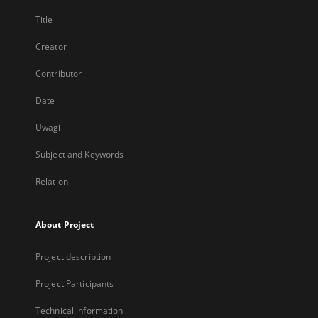
Title
Creator
Contributor
Date
Uwagi
Subject and Keywords
Relation
About Project
Project description
Project Participants
Technical information