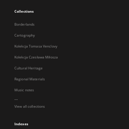
Collections
Borderlands
Cartography
Kolekcja Tomasa Venclovy
Kolekcja Czesława Miłosza
Cultural Heritage
Regional Materials
Music notes
...
View all collections
Indexes