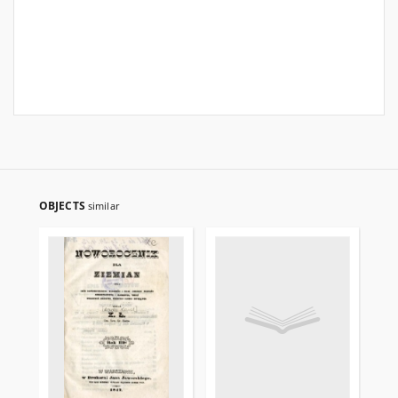
OBJECTS
similar