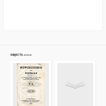
OBJECTS
similar