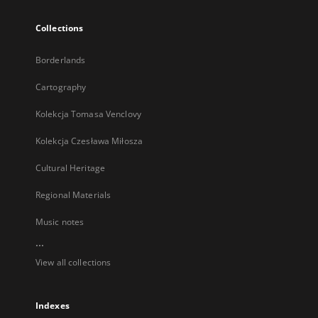
Collections
Borderlands
Cartography
Kolekcja Tomasa Venclovy
Kolekcja Czesława Miłosza
Cultural Heritage
Regional Materials
Music notes
...
View all collections
Indexes