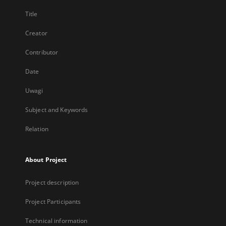
Title
Creator
Contributor
Date
Uwagi
Subject and Keywords
Relation
About Project
Project description
Project Participants
Technical information