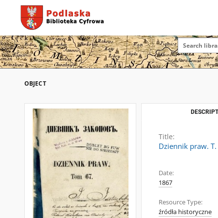
OBJECT
DESCRIPT
Title:
Dziennik praw. T.
Date:
1867
Resource Type:
źródła historyczne