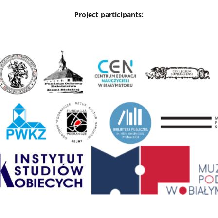
Project participants: