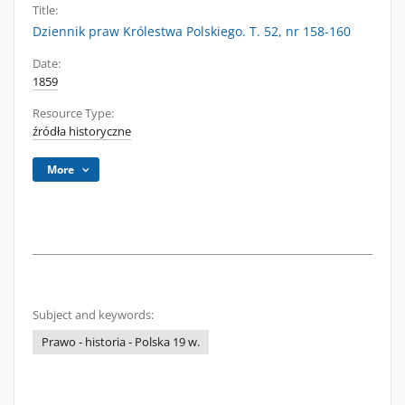
Title:
Dziennik praw Królestwa Polskiego. T. 52, nr 158-160
Date:
1859
Resource Type:
źródła historyczne
More
Subject and keywords:
Prawo - historia - Polska 19 w.