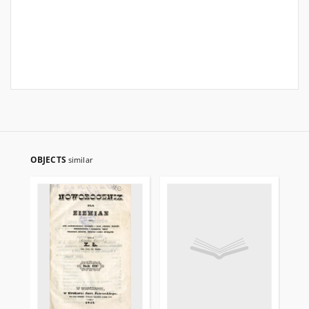
OBJECTS
similar