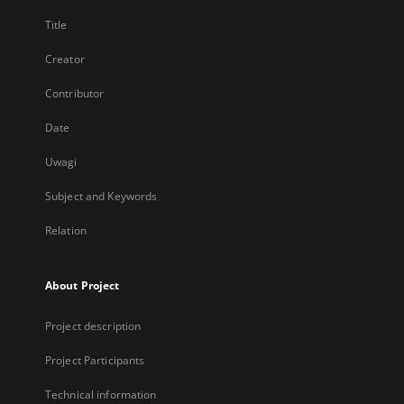
Title
Creator
Contributor
Date
Uwagi
Subject and Keywords
Relation
About Project
Project description
Project Participants
Technical information