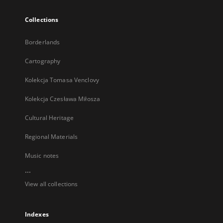
Collections
Borderlands
Cartography
Kolekcja Tomasa Venclovy
Kolekcja Czesława Miłosza
Cultural Heritage
Regional Materials
Music notes
...
View all collections
Indexes