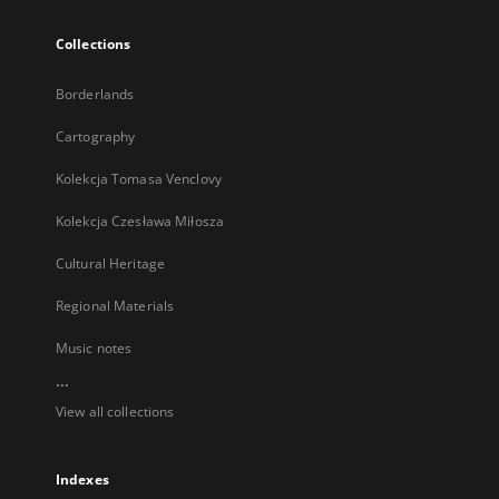
Collections
Borderlands
Cartography
Kolekcja Tomasa Venclovy
Kolekcja Czesława Miłosza
Cultural Heritage
Regional Materials
Music notes
...
View all collections
Indexes