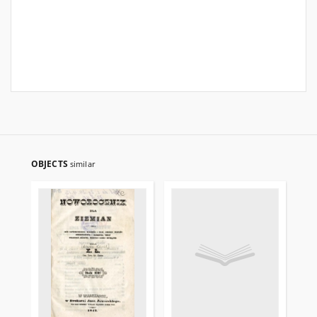
OBJECTS
similar