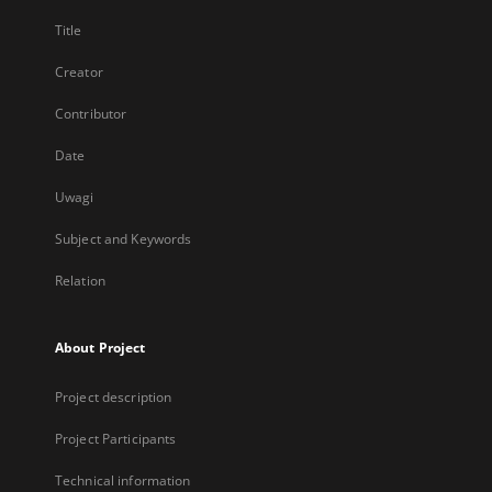
Title
Creator
Contributor
Date
Uwagi
Subject and Keywords
Relation
About Project
Project description
Project Participants
Technical information