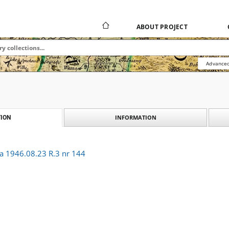
ABOUT PROJECT
Advanced
INFORMATION
ION
 1946.08.23 R.3 nr 144