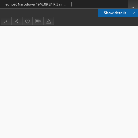
Jedność Narodowa 1946.09.24 R.3 nr 171
Show details