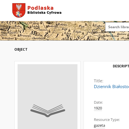
OBJECT
DESCRIPT
Title:
Dziennik Białosto
Date:
1920
Resource Type:
gazeta