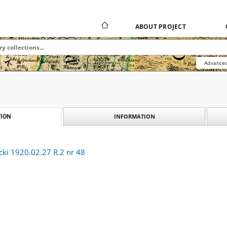
ABOUT PROJECT
Advanced
INFORMATION
ION
cki 1920.02.27 R.2 nr 48