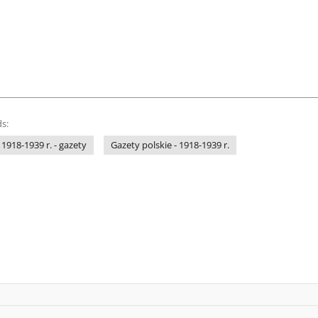
s:
 1918-1939 r. - gazety
Gazety polskie - 1918-1939 r.