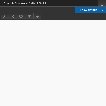
Dziennik Białostocki 1920.12.08 R.2 nr 264
Show details