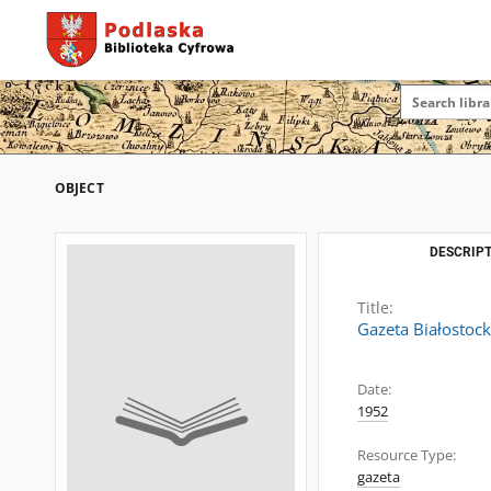
OBJECT
DESCRIPT
Title:
Gazeta Białostock
Date:
1952
Resource Type:
gazeta