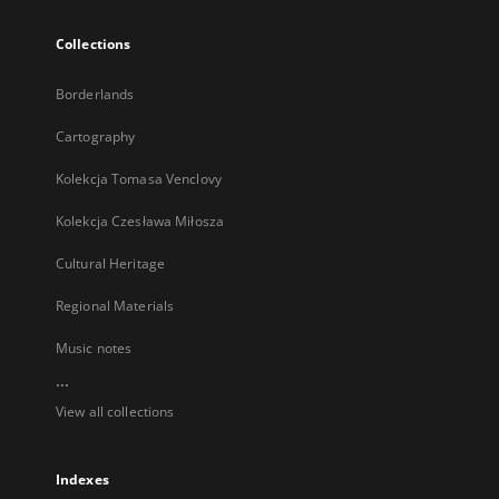
Collections
Borderlands
Cartography
Kolekcja Tomasa Venclovy
Kolekcja Czesława Miłosza
Cultural Heritage
Regional Materials
Music notes
...
View all collections
Indexes