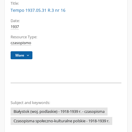
Title:
Tempo 1937.05.31 R.3 nr 16
Date:
1937
Resource Type:
czasopismo
More
Subject and keywords:
Białystok (woj. podlaskie) - 1918-1939 r. - czasopisma
Czasopisma społeczno-kulturalne polskie - 1918-1939 r.