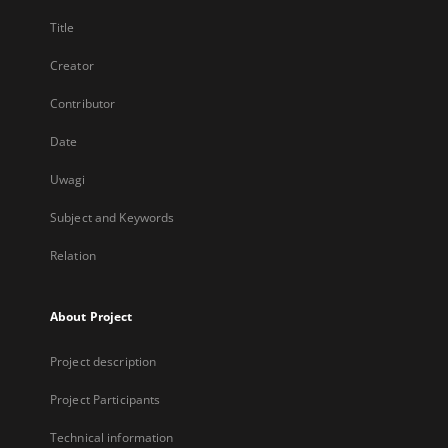
Title
Creator
Contributor
Date
Uwagi
Subject and Keywords
Relation
About Project
Project description
Project Participants
Technical information