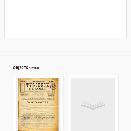
OBJECTS
similar