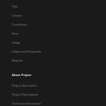
Title
Creator
Contributor
Date
Uwagi
Subject and Keywords
Relation
About Project
Project description
Project Participants
Technical information