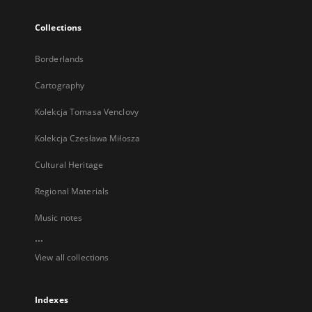
Collections
Borderlands
Cartography
Kolekcja Tomasa Venclovy
Kolekcja Czesława Miłosza
Cultural Heritage
Regional Materials
Music notes
...
View all collections
Indexes