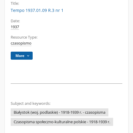
Title:
Tempo 1937.01.09 R.3 nr 1
Date:
1937
Resource Type:
czasopismo
More
Subject and keywords:
Białystok (woj. podlaskie) - 1918-1939 r. - czasopisma
Czasopisma społeczno-kulturalne polskie - 1918-1939 r.