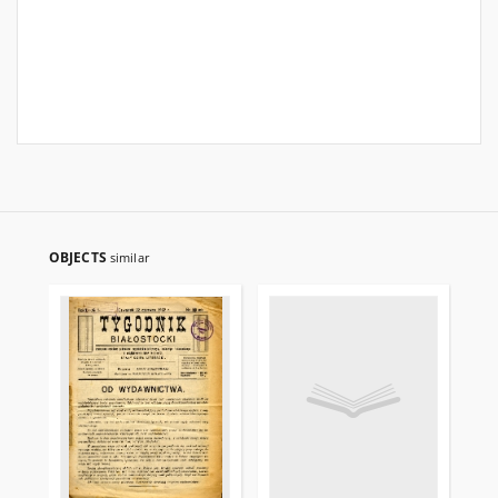
OBJECTS
similar