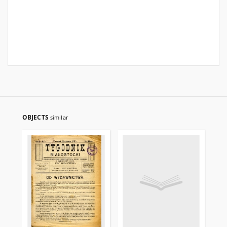
OBJECTS
similar