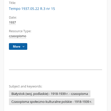
Title:
Tempo 1937.05.22 R.3 nr 15
Date:
1937
Resource Type:
czasopismo
More
Subject and keywords:
Białystok (woj. podlaskie) - 1918-1939 r. - czasopisma
Czasopisma społeczno-kulturalne polskie - 1918-1939 r.