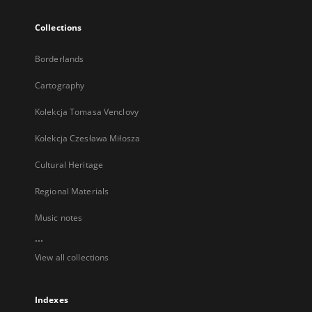
Collections
Borderlands
Cartography
Kolekcja Tomasa Venclovy
Kolekcja Czesława Miłosza
Cultural Heritage
Regional Materials
Music notes
...
View all collections
Indexes