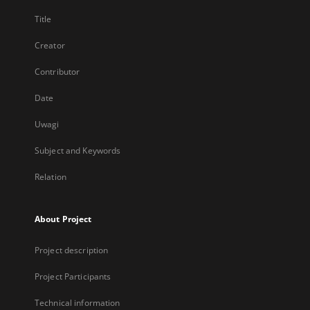
Title
Creator
Contributor
Date
Uwagi
Subject and Keywords
Relation
About Project
Project description
Project Participants
Technical information