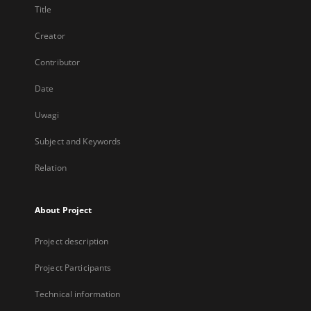
Title
Creator
Contributor
Date
Uwagi
Subject and Keywords
Relation
About Project
Project description
Project Participants
Technical information