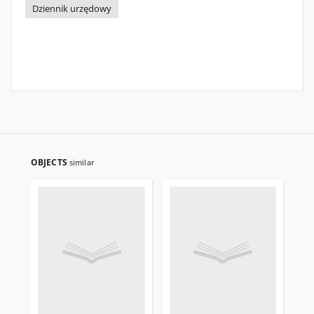
Dziennik urzędowy
OBJECTS
similar