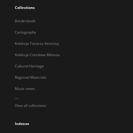
Collections
Borderlands
Cartography
Kolekcja Tomasa Venclovy
Kolekcja Czesława Miłosza
Cultural Heritage
Regional Materials
Music notes
...
View all collections
Indexes