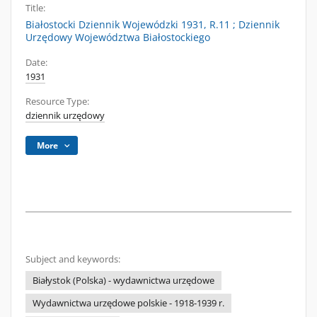
Title:
Białostocki Dziennik Wojewódzki 1931, R.11 ; Dziennik
Urzędowy Województwa Białostockiego
Date:
1931
Resource Type:
dziennik urzędowy
More
Subject and keywords:
Białystok (Polska) - wydawnictwa urzędowe
Wydawnictwa urzędowe polskie - 1918-1939 r.