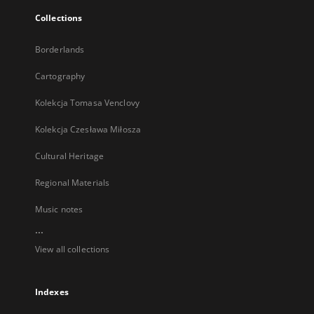
Collections
Borderlands
Cartography
Kolekcja Tomasa Venclovy
Kolekcja Czesława Miłosza
Cultural Heritage
Regional Materials
Music notes
...
View all collections
Indexes