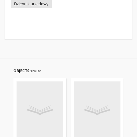
Dziennik urzędowy
OBJECTS
similar