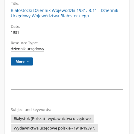
Title:
Białostocki Dziennik Wojewódzki 1931, R.11 ; Dziennik
Urzędowy Województwa Białostockiego
Date:
1931
Resource Type:
dziennik urzędowy
More
Subject and keywords:
Białystok (Polska) - wydawnictwa urzędowe
Wydawnictwa urzędowe polskie - 1918-1939 r.