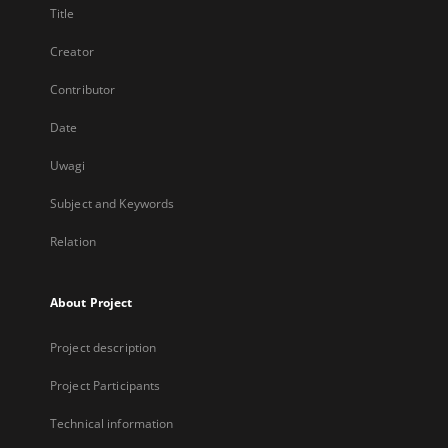
Title
Creator
Contributor
Date
Uwagi
Subject and Keywords
Relation
About Project
Project description
Project Participants
Technical information