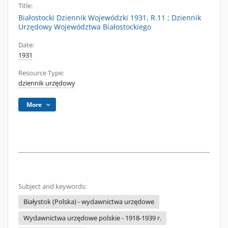
Title:
Białostocki Dziennik Wojewódzki 1931, R.11 ; Dziennik
Urzędowy Województwa Białostockiego
Date:
1931
Resource Type:
dziennik urzędowy
More
Subject and keywords:
Białystok (Polska) - wydawnictwa urzędowe
Wydawnictwa urzędowe polskie - 1918-1939 r.