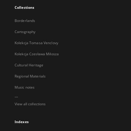
Collections
Borderlands
Cartography
Kolekcja Tomasa Venclovy
Kolekcja Czesława Miłosza
Cultural Heritage
Regional Materials
Music notes
...
View all collections
Indexes