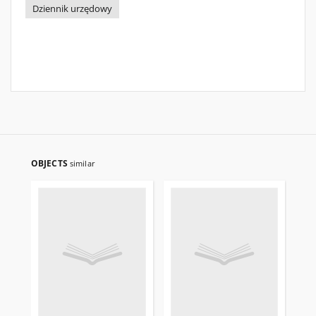
Dziennik urzędowy
OBJECTS
similar