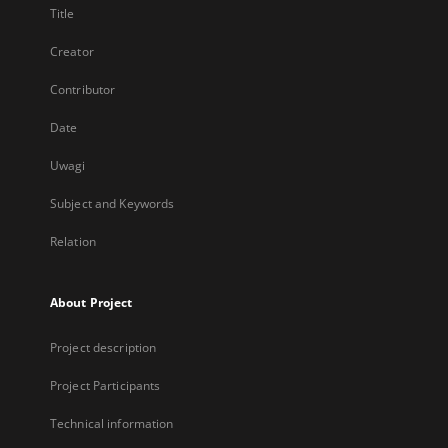
Title
Creator
Contributor
Date
Uwagi
Subject and Keywords
Relation
About Project
Project description
Project Participants
Technical information