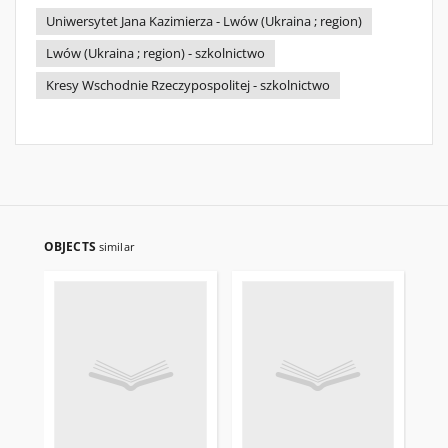
Uniwersytet Jana Kazimierza - Lwów (Ukraina ; region)
Lwów (Ukraina ; region) - szkolnictwo
Kresy Wschodnie Rzeczypospolitej - szkolnictwo
OBJECTS
similar