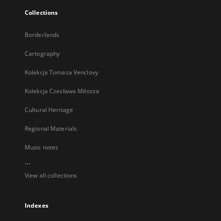
Collections
Borderlands
Cartography
Kolekcja Tomasa Venclovy
Kolekcja Czesława Miłosza
Cultural Heritage
Regional Materials
Music notes
...
View all collections
Indexes