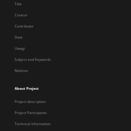
Title
Creator
Contributor
Date
Uwagi
Subject and Keywords
Relation
About Project
Project description
Project Participants
Technical information