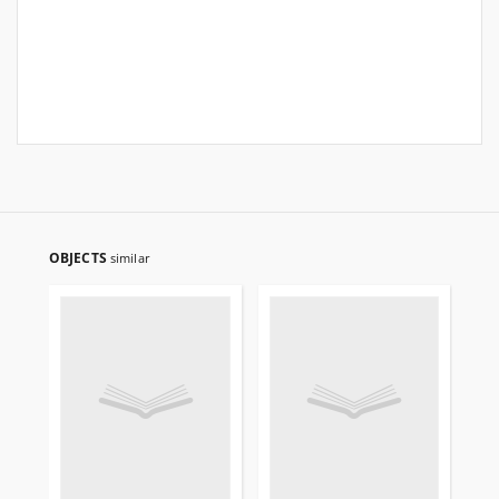
OBJECTS
similar