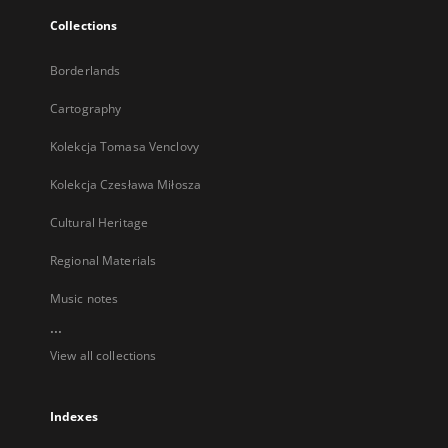
Collections
Borderlands
Cartography
Kolekcja Tomasa Venclovy
Kolekcja Czesława Miłosza
Cultural Heritage
Regional Materials
Music notes
...
View all collections
Indexes