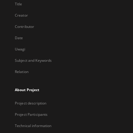
Title
Creator
Contributor
Date
Uwagi
Subject and Keywords
Relation
About Project
Project description
Project Participants
Technical information