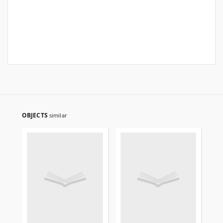
OBJECTS
similar