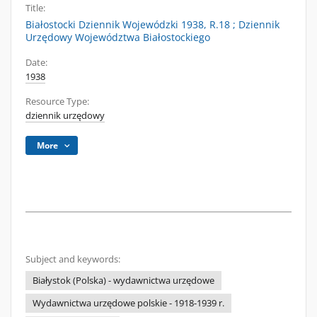
Title:
Białostocki Dziennik Wojewódzki 1938, R.18 ; Dziennik
Urzędowy Województwa Białostockiego
Date:
1938
Resource Type:
dziennik urzędowy
More
Subject and keywords:
Białystok (Polska) - wydawnictwa urzędowe
Wydawnictwa urzędowe polskie - 1918-1939 r.