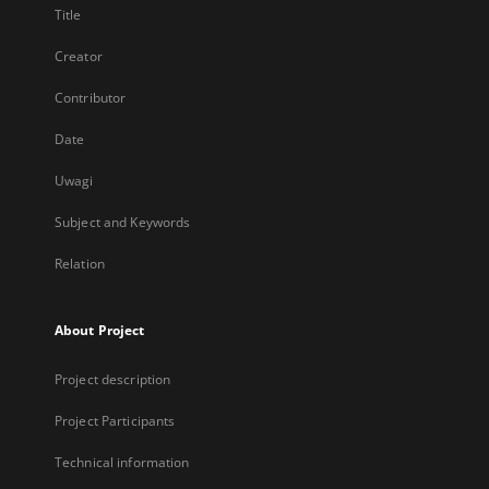
Title
Creator
Contributor
Date
Uwagi
Subject and Keywords
Relation
About Project
Project description
Project Participants
Technical information