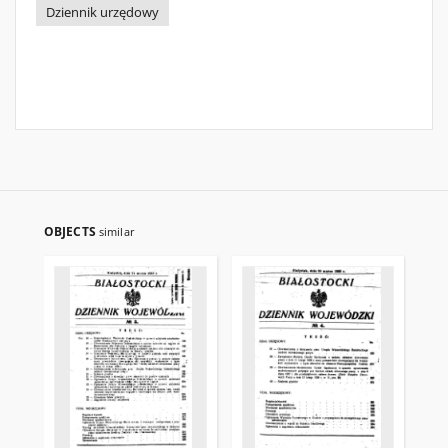
Dziennik urzędowy
OBJECTS
similar