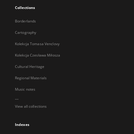
Collections
Borderlands
Cartography
Kolekcja Tomasa Venclovy
Kolekcja Czesława Miłosza
Cultural Heritage
Regional Materials
Music notes
...
View all collections
Indexes