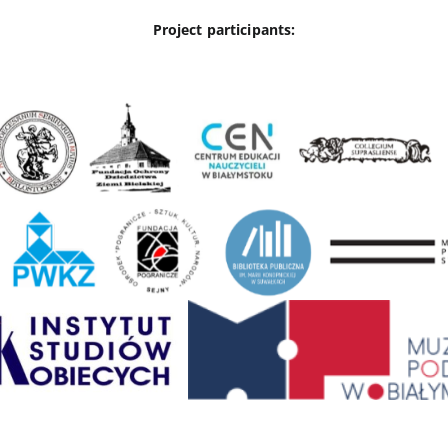
Project participants: