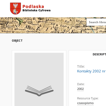
OBJECT
DESCRIPT
Title:
Kontakty 2002 nr
Date:
2002
Resource Type:
czasopismo