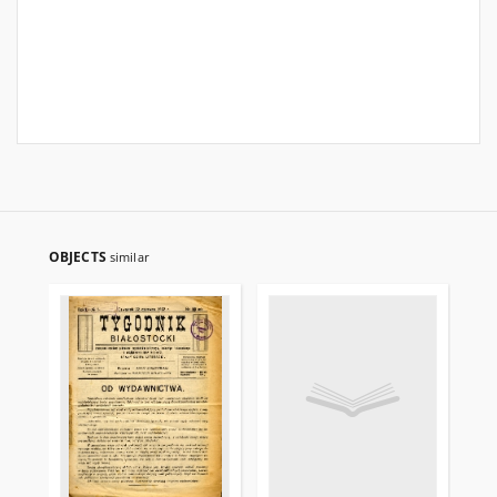
OBJECTS
similar