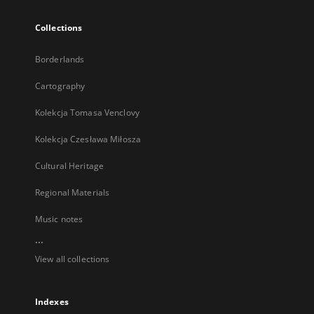
Collections
Borderlands
Cartography
Kolekcja Tomasa Venclovy
Kolekcja Czesława Miłosza
Cultural Heritage
Regional Materials
Music notes
...
View all collections
Indexes