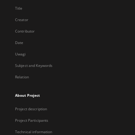
Title
Creator
Contributor
Date
Uwagi
Subject and Keywords
Relation
About Project
Project description
Project Participants
Technical information