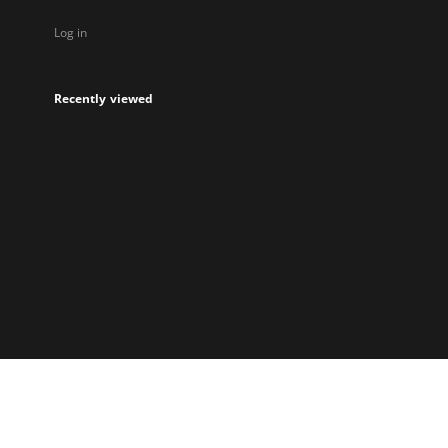
Log in
Recently viewed