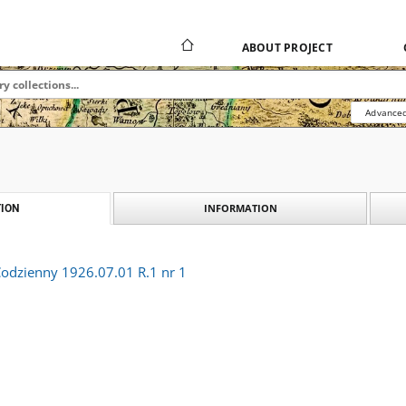
ABOUT PROJECT
Advanced
INFORMATION
ION
Codzienny 1926.07.01 R.1 nr 1