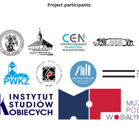
Project participants: