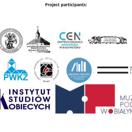
Project participants: