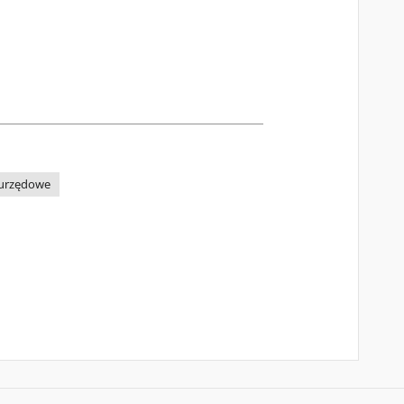
a urzędowe