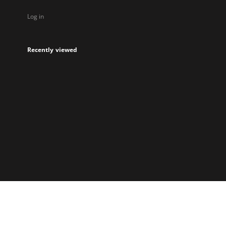
Log in
Recently viewed