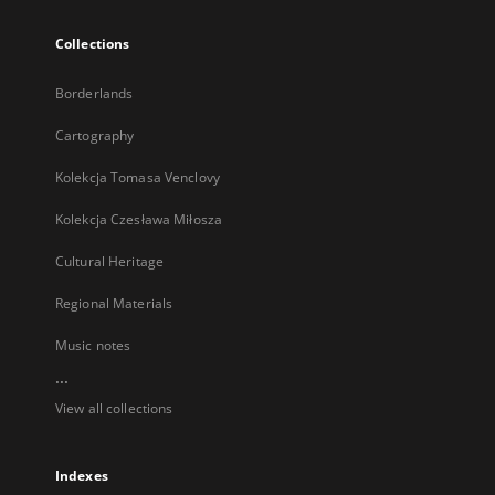
Collections
Borderlands
Cartography
Kolekcja Tomasa Venclovy
Kolekcja Czesława Miłosza
Cultural Heritage
Regional Materials
Music notes
...
View all collections
Indexes