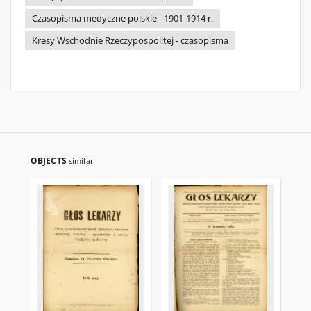
Czasopisma medyczne polskie - 1901-1914 r.
Kresy Wschodnie Rzeczypospolitej - czasopisma
OBJECTS
similar