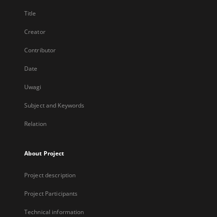
Title
Creator
Contributor
Date
Uwagi
Subject and Keywords
Relation
About Project
Project description
Project Participants
Technical information