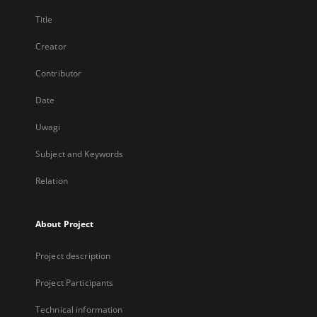
Title
Creator
Contributor
Date
Uwagi
Subject and Keywords
Relation
About Project
Project description
Project Participants
Technical information