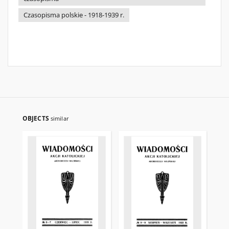
Czasopisma polskie - 1918-1939 r.
OBJECTS
similar