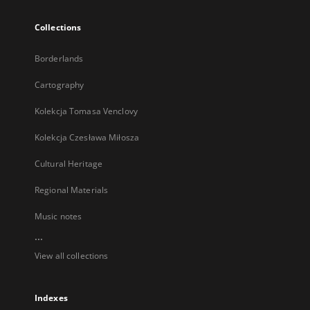
Collections
Borderlands
Cartography
Kolekcja Tomasa Venclovy
Kolekcja Czesława Miłosza
Cultural Heritage
Regional Materials
Music notes
...
View all collections
Indexes