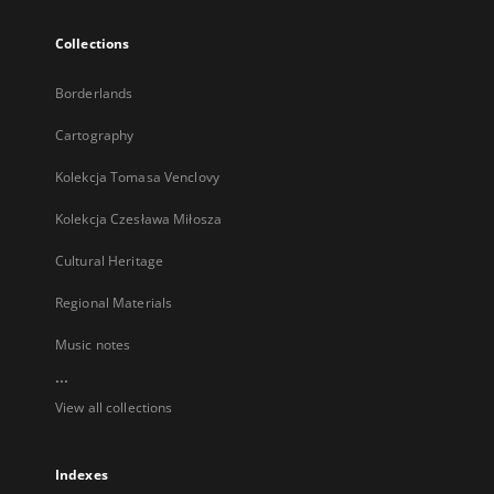
Collections
Borderlands
Cartography
Kolekcja Tomasa Venclovy
Kolekcja Czesława Miłosza
Cultural Heritage
Regional Materials
Music notes
...
View all collections
Indexes