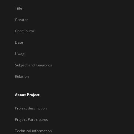
Title
Creator
Contributor
Date
Uwagi
Subject and Keywords
Relation
About Project
Project description
Project Participants
Technical information