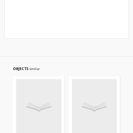
OBJECTS
similar