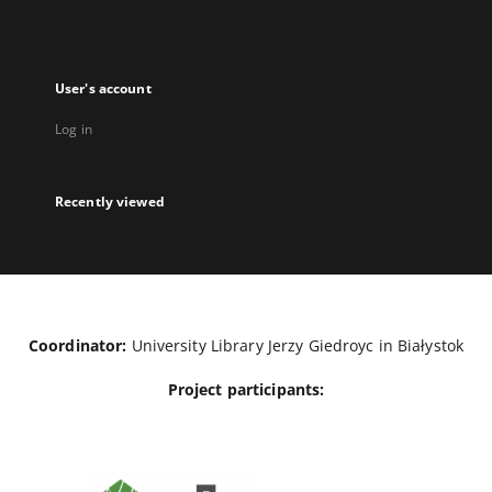
User's account
Log in
Recently viewed
Coordinator:
University Library Jerzy Giedroyc in Białystok
Project participants: