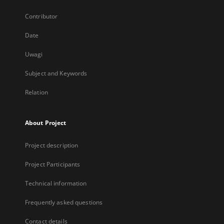
Contributor
Date
Uwagi
Subject and Keywords
Relation
About Project
Project description
Project Participants
Technical information
Frequently asked questions
Contact details