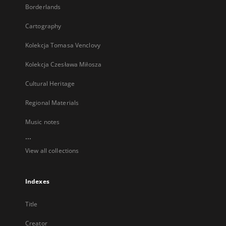
Borderlands
Cartography
Kolekcja Tomasa Venclovy
Kolekcja Czesława Miłosza
Cultural Heritage
Regional Materials
Music notes
...
View all collections
Indexes
Title
Creator