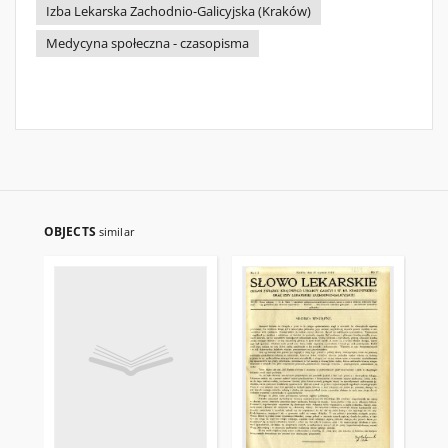
Izba Lekarska Zachodnio-Galicyjska (Kraków)
Medycyna społeczna - czasopisma
OBJECTS
similar