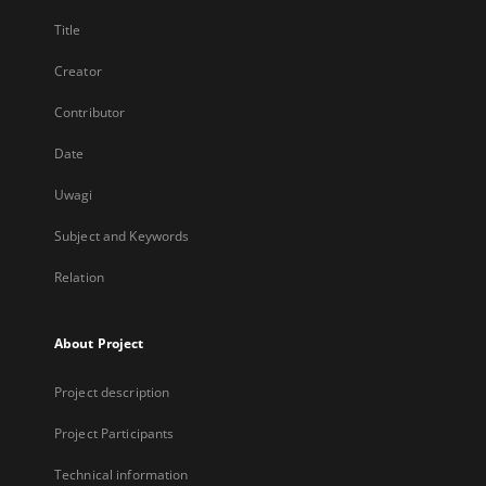
Title
Creator
Contributor
Date
Uwagi
Subject and Keywords
Relation
About Project
Project description
Project Participants
Technical information