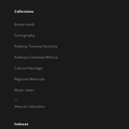
Collections
Borderlands
Cartography
Kolekcja Tomasa Venclovy
Kolekcja Czesława Miłosza
Cultural Heritage
Regional Materials
Music notes
...
View all collections
Indexes