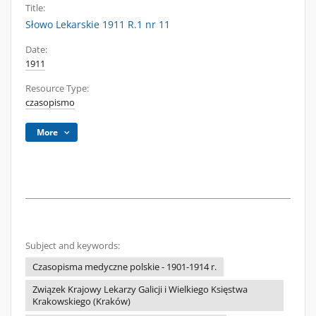
Title:
Słowo Lekarskie 1911 R.1 nr 11
Date:
1911
Resource Type:
czasopismo
More
Subject and keywords:
Czasopisma medyczne polskie - 1901-1914 r.
Związek Krajowy Lekarzy Galicji i Wielkiego Księstwa
Krakowskiego (Kraków)