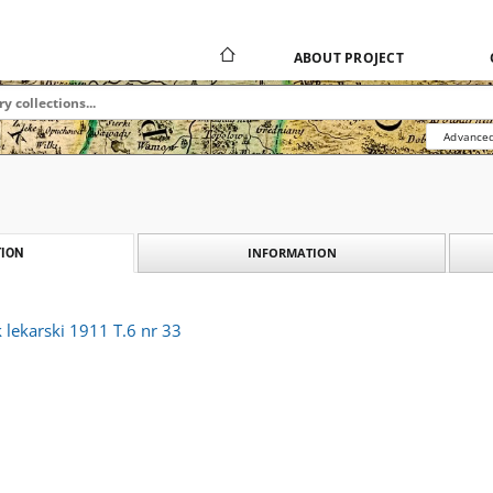
ABOUT PROJECT
Advanced
INFORMATION
ION
lekarski 1911 T.6 nr 33