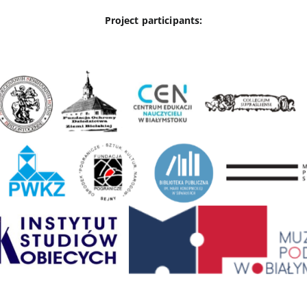
Project participants: