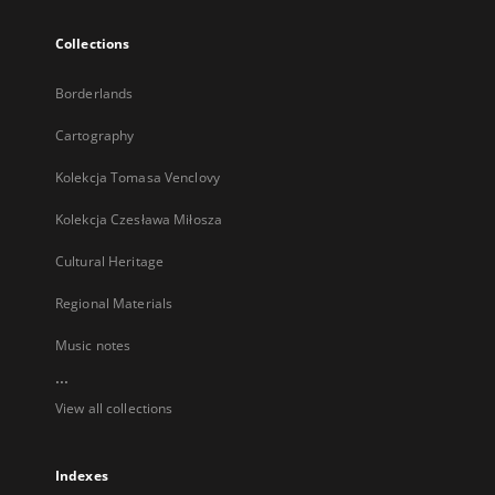
Collections
Borderlands
Cartography
Kolekcja Tomasa Venclovy
Kolekcja Czesława Miłosza
Cultural Heritage
Regional Materials
Music notes
...
View all collections
Indexes