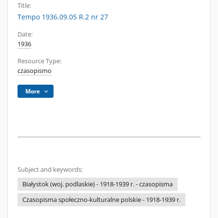
Title:
Tempo 1936.09.05 R.2 nr 27
Date:
1936
Resource Type:
czasopismo
More
Subject and keywords:
Białystok (woj. podlaskie) - 1918-1939 r. - czasopisma
Czasopisma społeczno-kulturalne polskie - 1918-1939 r.