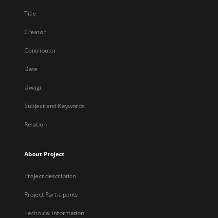
Title
Creator
Contributor
Date
Uwagi
Subject and Keywords
Relation
About Project
Project description
Project Participants
Technical information