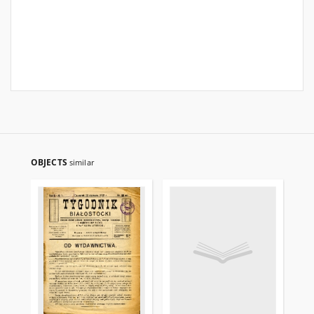
OBJECTS
similar