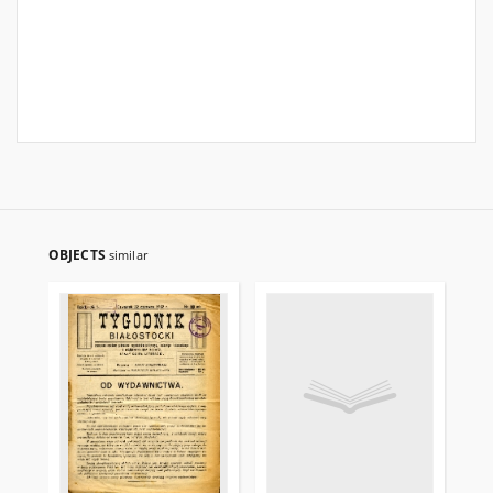
OBJECTS
similar