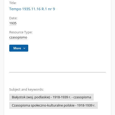
Title:
Tempo 1935.11.16 R.1 nr 9
Date:
1935
Resource Type:
czasopismo
More
Subject and keywords:
Białystok (woj. podlaskie) - 1918-1939 r. - czasopisma
Czasopisma społeczno-kulturalne polskie - 1918-1939 r.