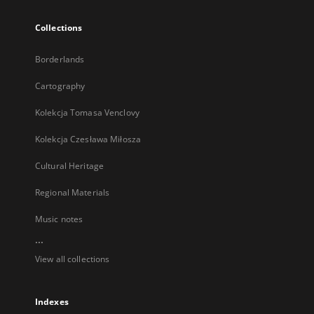
Collections
Borderlands
Cartography
Kolekcja Tomasa Venclovy
Kolekcja Czesława Miłosza
Cultural Heritage
Regional Materials
Music notes
...
View all collections
Indexes