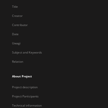
Title
Creator
Contributor
Date
Uwagi
Subject and Keywords
Relation
About Project
Project description
Project Participants
Technical information