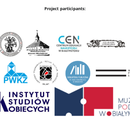
Project participants: