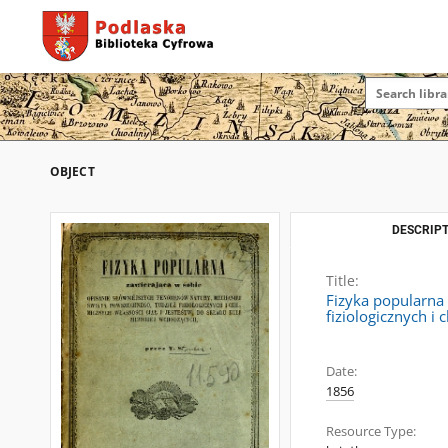
OBJECT
DESCRIPT
Title:
Fizyka popularna
fiziologicznych i
Date:
1856
Resource Type: