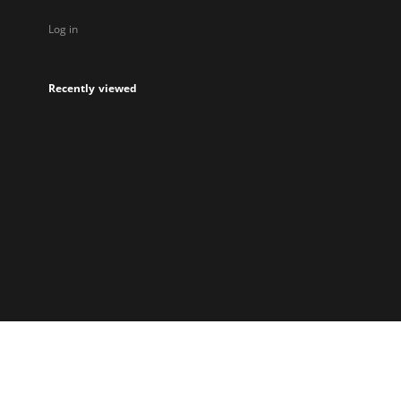
Log in
Recently viewed