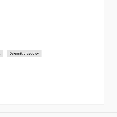
.
Dziennik urzędowy