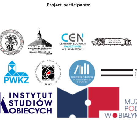
Project participants: